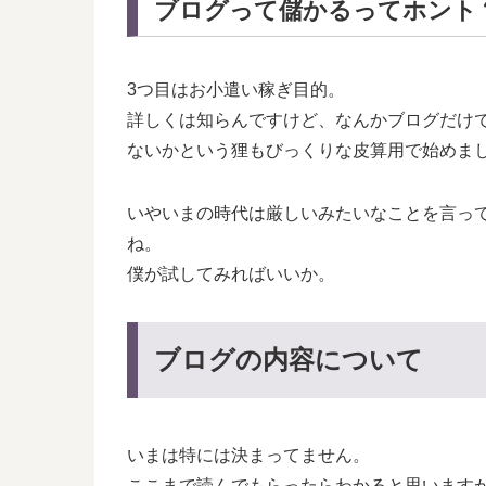
ブログって儲かるってホント
3つ目はお小遣い稼ぎ目的。
詳しくは知らんですけど、なんかブログだけ
ないかという狸もびっくりな皮算用で始めま
いやいまの時代は厳しいみたいなことを言っ
ね。
僕が試してみればいいか。
ブログの内容について
いまは特には決まってません。
ここまで読んでもらったらわかると思います