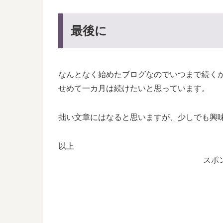
最後に
なんとなく始めたブログなのでいつまで続く
せめて一カ月は続けたいと思っています。
拙い文章にはなると思いますが、少しでも興
以上
スポ