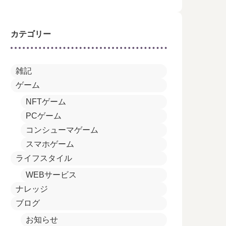
カテゴリー
雑記
ゲーム
NFTゲーム
PCゲーム
コンシューマゲーム
スマホゲーム
ライフスタイル
WEBサービス
ナレッジ
ブログ
お知らせ