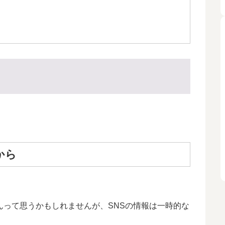
から
んって思うかもしれませんが、SNSの情報は一時的な