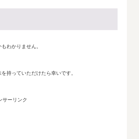
かもわかりません。
味を持っていただけたら幸いです。
ンサーリンク