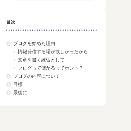
目次
ブログを始めた理由
情報発信する場が欲しかったから
文章を書く練習として
ブログって儲かるってホント？
ブログの内容について
目標
最後に