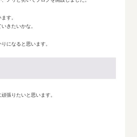
います。
ていきたいかな。
かりになると思います。
に頑張りたいと思います。