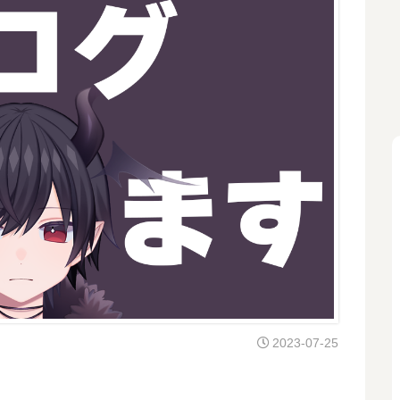
2023-07-25