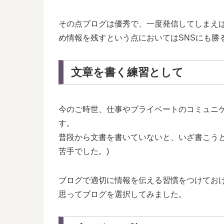
その点ブログは優秀で、一度発信してしまえ
め情報を残すという点においてはSNSにも勝
文章を書く練習として
今のご時世、仕事やプライベートのコミュニ
す。
普段から文書を書いていないと、いざ書こうと
苦手でした。)
ブログで適切に情報を伝える習慣をつけてお
思ってブログを選択してみました。