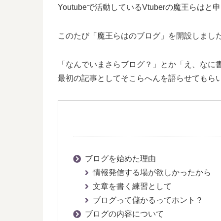
Youtubeで活動しているVtuberの魔王らはと
このたび「魔王らはのブログ」を開設しまし
「なんでいまさらブログ？」とか「え、なに
最初の記事としてそこらへんを語らせてもら
ブログを始めた理由
情報発信する場が欲しかったから
文章を書く練習として
ブログって儲かるってホント？
ブログの内容について