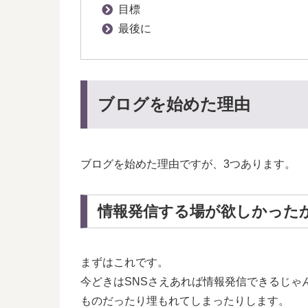
目標
最後に
ブログを始めた理由
ブログを始めた理由ですが、3つあります。
情報発信する場が欲しかった
まずはこれです。
今どきはSNSさえあれば情報発信できるじゃ
ものだったり埋もれてしまったりします。