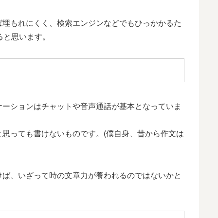
ば埋もれにくく、検索エンジンなどでもひっかかるた
ると思います。
ケーションはチャットや音声通話が基本となっていま
思っても書けないものです。(僕自身、昔から作文は
けば、いざって時の文章力が養われるのではないかと