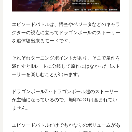
エピソードバトルは、悟空やベジータなどのキャラ
クターの視点に立ってドラゴンボールのストーリー
を追体験出来るモードです。
それぞれターニングポイントがあり、そこで条件を
満たすとifルートに分岐して原作にはなかったifスト
ーリーを楽しむことが出来ます。
ドラゴンボールZ～ドラゴンボール超のストーリー
が主軸になっているので、無印やGTは含まれてい
ません。
エピソードバトルだけでもかなりのボリュームがあ