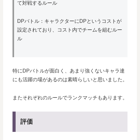
て対戦するルール
DPバトル：キャラクターにDPというコストが
設定されており、コスト内でチームを組むルー
ル
特にDPバトルが面白く、あまり強くないキャラ達
にも活躍の場があるのは素晴らしいと思いました。
またそれぞれのルールでランクマッチもあります。
評価