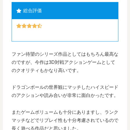
総合評価
ファン待望のシリーズ作品としてはもちろん最高な
のですが、今作は3D対戦アクションゲームとして
のクオリティもかなり高いです。
ドラゴンボールの世界観にマッチしたハイスピード
のアクションや読み合いが非常に面白かったです。
またゲームボリュームも十分にありますし、ランク
マッチなどでリプレイ性も十分考慮されているので
長く遊べる作品だと思いました。