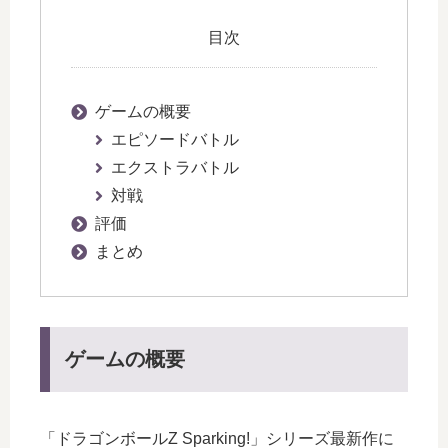
目次
ゲームの概要
エピソードバトル
エクストラバトル
対戦
評価
まとめ
ゲームの概要
「ドラゴンボールZ Sparking!」シリーズ最新作に