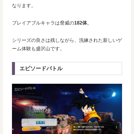
なります。
プレイアブルキャラは脅威の
182体
。
シリーズの良さは残しながら、洗練された新しいゲ
ーム体験も盛沢山です。
エピソードバトル