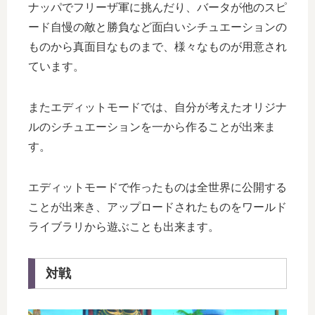
ナッパでフリーザ軍に挑んだり、バータが他のスピ
ード自慢の敵と勝負など面白いシチュエーションの
ものから真面目なものまで、様々なものが用意され
ています。
またエディットモードでは、自分が考えたオリジナ
ルのシチュエーションを一から作ることが出来ま
す。
エディットモードで作ったものは全世界に公開する
ことが出来き、アップロードされたものをワールド
ライブラリから遊ぶことも出来ます。
対戦