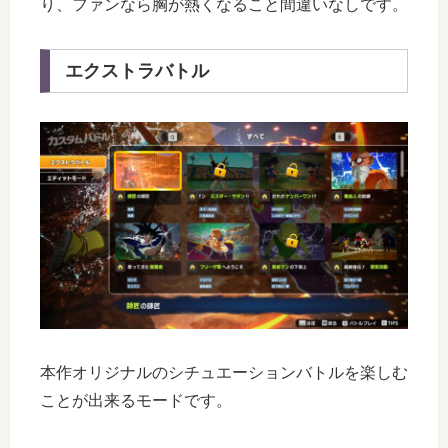
り、ファンなら胸が熱くなること間違いなしです。
エクストラバトル
本作オリジナルのシチュエーションバトルを楽しむ
ことが出来るモードです。