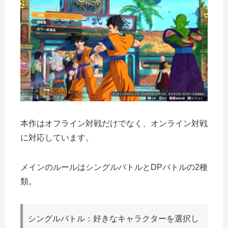
本作はオフライン対戦だけでなく、オンライン対戦
に対応しています。
メインのルールはシングルバトルとDPバトルの2種
類。
シングルバトル：好きなキャラクターを選択し