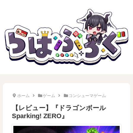
ホーム
ゲーム
コンシューマゲーム
【レビュー】『ドラゴンボール
Sparking! ZERO』