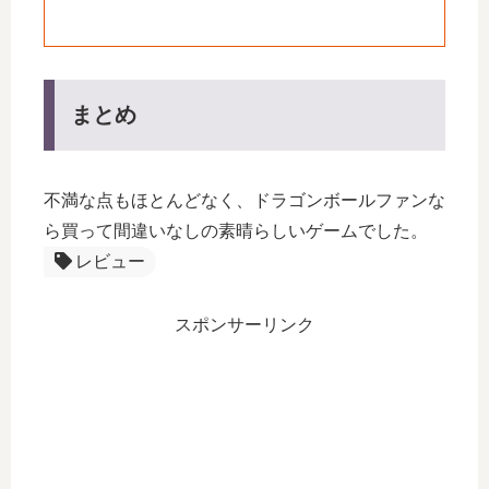
まとめ
不満な点もほとんどなく、ドラゴンボールファンな
ら買って間違いなしの素晴らしいゲームでした。
レビュー
スポンサーリンク