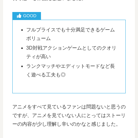
フルプライスでも十分満足できるゲーム
ボリューム
3D対戦アクションゲームとしてのクオリ
ティが高い
ランクマッチやエディットモードなど長
く遊べる工夫も◎
アニメをすべて見ているファンは問題ないと思うの
ですが、アニメを見ていない人にとってはストーリ
ーの内容が少し理解し辛いのかなと感じました。