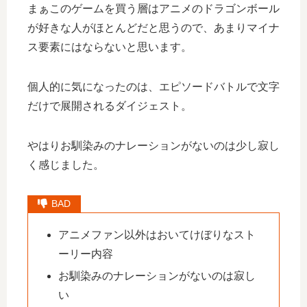
まぁこのゲームを買う層はアニメのドラゴンボール
が好きな人がほとんどだと思うので、あまりマイナ
ス要素にはならないと思います。
個人的に気になったのは、エピソードバトルで文字
だけで展開されるダイジェスト。
やはりお馴染みのナレーションがないのは少し寂し
く感じました。
アニメファン以外はおいてけぼりなスト
ーリー内容
お馴染みのナレーションがないのは寂し
い