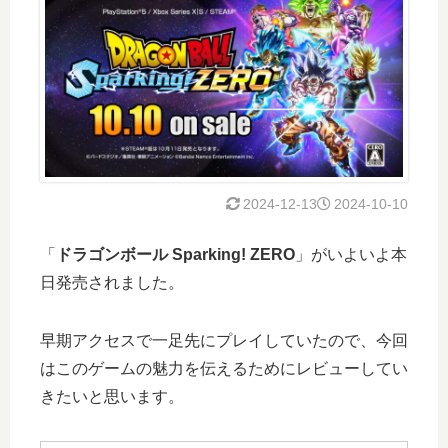
2024-12-13
2024-10-10
「
ドラゴンボール Sparking! ZERO
」がいよいよ本
日発売されました。
早期アクセスで一足先にプレイしていたので、今回
はこのゲームの魅力を伝えるためにレビューしてい
きたいと思います。